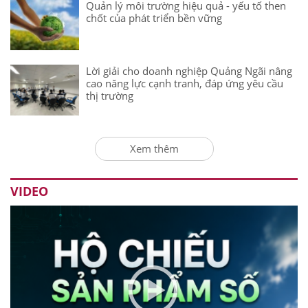
Quản lý môi trường hiệu quả - yếu tố then
chốt của phát triển bền vững
Lời giải cho doanh nghiệp Quảng Ngãi nâng
cao năng lực cạnh tranh, đáp ứng yêu cầu
thị trường
Xem thêm
VIDEO