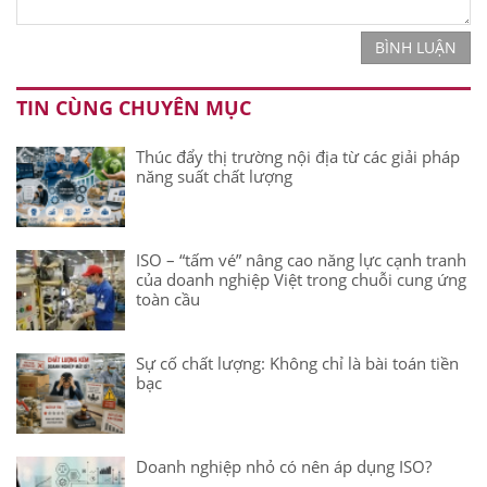
BÌNH LUẬN
TIN CÙNG CHUYÊN MỤC
Thúc đẩy thị trường nội địa từ các giải pháp
năng suất chất lượng
ISO – “tấm vé” nâng cao năng lực cạnh tranh
của doanh nghiệp Việt trong chuỗi cung ứng
toàn cầu
Sự cố chất lượng: Không chỉ là bài toán tiền
bạc
Doanh nghiệp nhỏ có nên áp dụng ISO?