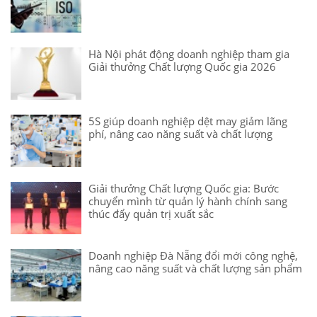
Hà Nội phát động doanh nghiệp tham gia
Giải thưởng Chất lượng Quốc gia 2026
5S giúp doanh nghiệp dệt may giảm lãng
phí, nâng cao năng suất và chất lượng
Giải thưởng Chất lượng Quốc gia: Bước
chuyển mình từ quản lý hành chính sang
thúc đẩy quản trị xuất sắc
Doanh nghiệp Đà Nẵng đổi mới công nghệ,
nâng cao năng suất và chất lượng sản phẩm