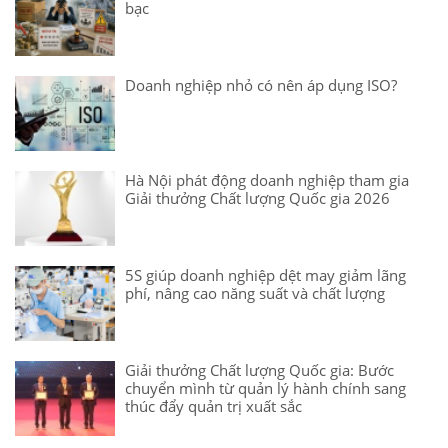
bạc
Doanh nghiệp nhỏ có nên áp dụng ISO?
Hà Nội phát động doanh nghiệp tham gia
Giải thưởng Chất lượng Quốc gia 2026
5S giúp doanh nghiệp dệt may giảm lãng
phí, nâng cao năng suất và chất lượng
Giải thưởng Chất lượng Quốc gia: Bước
chuyển mình từ quản lý hành chính sang
thúc đẩy quản trị xuất sắc