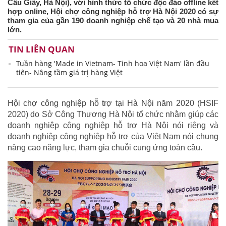
Cầu Giấy, Hà Nội), với hình thức tổ chức độc đáo offline kết
hợp online, Hội chợ công nghiệp hỗ trợ Hà Nội 2020 có sự
tham gia của gần 190 doanh nghiệp chế tạo và 20 nhà mua
lớn.
TIN LIÊN QUAN
Tuần hàng 'Made in Vietnam- Tinh hoa Việt Nam' lần đầu
tiên- Nâng tầm giá trị hàng Việt
Hội chợ công nghiệp hỗ trợ tại Hà Nội năm 2020 (HSIF
2020) do Sở Công Thương Hà Nội tổ chức nhằm giúp các
doanh nghiệp công nghiệp hỗ trợ Hà Nội nói riêng và
doanh nghiệp công nghiệp hỗ trợ của Việt Nam nói chung
nâng cao năng lực, tham gia chuỗi cung ứng toàn cầu.