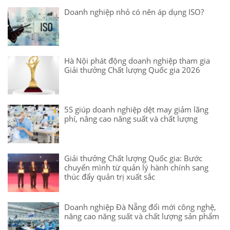
Doanh nghiệp nhỏ có nên áp dụng ISO?
Hà Nội phát động doanh nghiệp tham gia
Giải thưởng Chất lượng Quốc gia 2026
5S giúp doanh nghiệp dệt may giảm lãng
phí, nâng cao năng suất và chất lượng
Giải thưởng Chất lượng Quốc gia: Bước
chuyển mình từ quản lý hành chính sang
thúc đẩy quản trị xuất sắc
Doanh nghiệp Đà Nẵng đổi mới công nghệ,
nâng cao năng suất và chất lượng sản phẩm