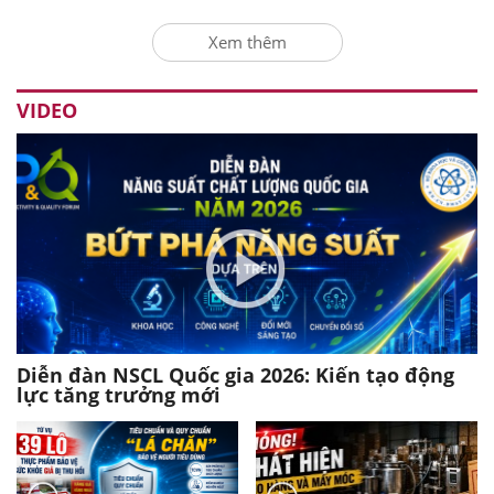
Xem thêm
VIDEO
Diễn đàn NSCL Quốc gia 2026: Kiến tạo động
lực tăng trưởng mới