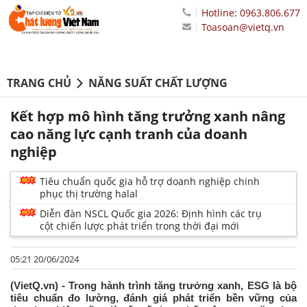
Hotline: 0963.806.677
Toasoan@vietq.vn
TRANG CHỦ
NĂNG SUẤT CHẤT LƯỢNG
Kết hợp mô hình tăng trưởng xanh nâng
cao năng lực cạnh tranh của doanh
nghiệp
Tiêu chuẩn quốc gia hỗ trợ doanh nghiệp chinh
phục thị trường halal
Diễn đàn NSCL Quốc gia 2026: Định hình các trụ
cột chiến lược phát triển trong thời đại mới
05:21 20/06/2024
(VietQ.vn) - Trong hành trình tăng trưởng xanh, ESG là bộ
tiêu chuẩn đo lường, đánh giá phát triển bền vững của