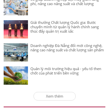
phí, nâng cao năng suất và chất lượng
Giải thưởng Chất lượng Quốc gia: Bước
chuyển mình từ quản lý hành chính sang
thúc đẩy quản trị xuất sắc
Doanh nghiệp Đà Nẵng đổi mới công nghệ,
nâng cao năng suất và chất lượng sản phẩm
Quản lý môi trường hiệu quả - yếu tố then
chốt của phát triển bền vững
Xem thêm