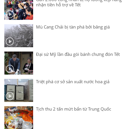
nhận tiền hỗ trợ về Tết
Mù Cang Chải bị tàn phá bởi băng giá
Đại sứ Mỹ lần đầu gói bánh chưng đón Tết
Triệt phá cơ sở sản xuất nước hoa giả
Tịch thu 2 tấn mứt bẩn từ Trung Quốc