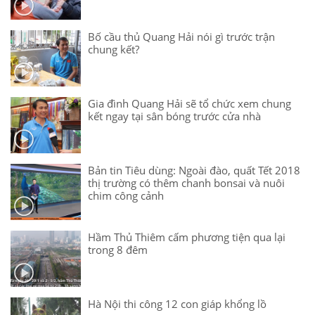
Bố cầu thủ Quang Hải nói gì trước trận
chung kết?
Gia đình Quang Hải sẽ tổ chức xem chung
kết ngay tại sân bóng trước cửa nhà
Bản tin Tiêu dùng: Ngoài đào, quất Tết 2018
thị trường có thêm chanh bonsai và nuôi
chim công cảnh
Hầm Thủ Thiêm cấm phương tiện qua lại
trong 8 đêm
Hà Nội thi công 12 con giáp khổng lồ