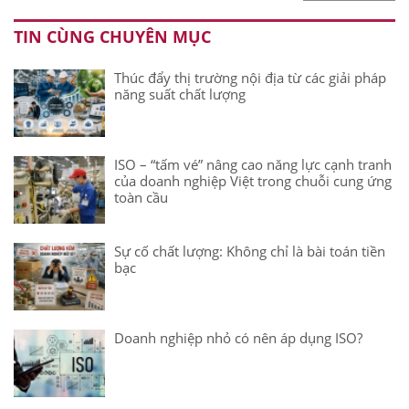
TIN CÙNG CHUYÊN MỤC
Thúc đẩy thị trường nội địa từ các giải pháp
năng suất chất lượng
ISO – “tấm vé” nâng cao năng lực cạnh tranh
của doanh nghiệp Việt trong chuỗi cung ứng
toàn cầu
Sự cố chất lượng: Không chỉ là bài toán tiền
bạc
Doanh nghiệp nhỏ có nên áp dụng ISO?