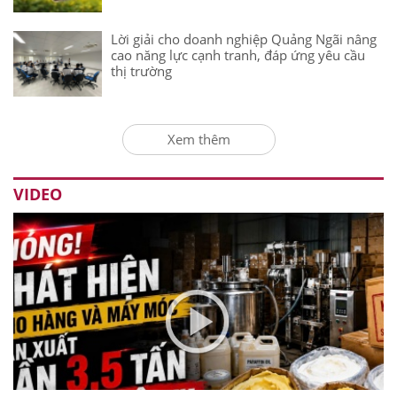
Lời giải cho doanh nghiệp Quảng Ngãi nâng
cao năng lực cạnh tranh, đáp ứng yêu cầu
thị trường
Xem thêm
VIDEO