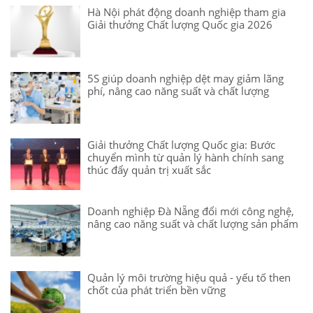
Hà Nội phát động doanh nghiệp tham gia
Giải thưởng Chất lượng Quốc gia 2026
5S giúp doanh nghiệp dệt may giảm lãng
phí, nâng cao năng suất và chất lượng
Giải thưởng Chất lượng Quốc gia: Bước
chuyển mình từ quản lý hành chính sang
thúc đẩy quản trị xuất sắc
Doanh nghiệp Đà Nẵng đổi mới công nghệ,
nâng cao năng suất và chất lượng sản phẩm
Quản lý môi trường hiệu quả - yếu tố then
chốt của phát triển bền vững