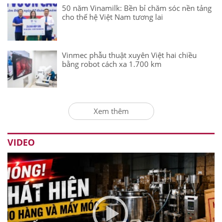
50 năm Vinamilk: Bền bỉ chăm sóc nền tảng
cho thế hệ Việt Nam tương lai
Vinmec phẫu thuật xuyên Việt hai chiều
bằng robot cách xa 1.700 km
Xem thêm
VIDEO