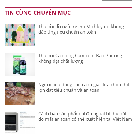
TIN CÙNG CHUYÊN MỤC
Thu hồi đồ ngủ trẻ em Michley do không
đáp ứng tiêu chuẩn an toàn
Thu hồi Cao lỏng Cảm cúm Bảo Phương
không đạt chất lượng
Người tiêu dùng cần cảnh giác lựa chọn thịt
lợn đạt tiêu chuẩn và an toàn
Cảnh báo sản phẩm nhập ngoại bị thu hồi
do mất an toàn có thể xuất hiện tại Việt Nam