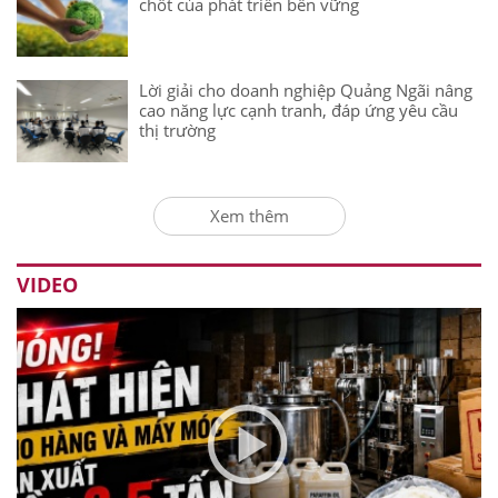
chốt của phát triển bền vững
Lời giải cho doanh nghiệp Quảng Ngãi nâng
cao năng lực cạnh tranh, đáp ứng yêu cầu
thị trường
Xem thêm
VIDEO