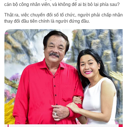
cán bộ công nhân viên, và không để ai bị bỏ lại phía sau?
Thật ra, việc chuyển đổi số tổ chức, người phải chấp nhận
thay đổi đầu tiên chính là người đứng đầu.