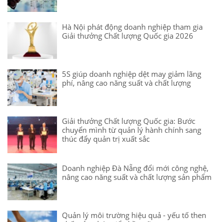
Hà Nội phát động doanh nghiệp tham gia
Giải thưởng Chất lượng Quốc gia 2026
5S giúp doanh nghiệp dệt may giảm lãng
phí, nâng cao năng suất và chất lượng
Giải thưởng Chất lượng Quốc gia: Bước
chuyển mình từ quản lý hành chính sang
thúc đẩy quản trị xuất sắc
Doanh nghiệp Đà Nẵng đổi mới công nghệ,
nâng cao năng suất và chất lượng sản phẩm
Quản lý môi trường hiệu quả - yếu tố then