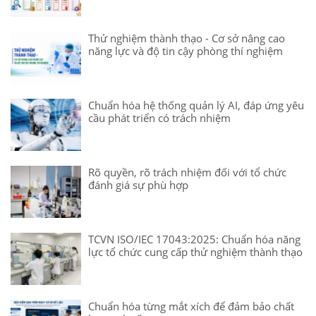
Thử nghiệm thành thạo - Cơ sở nâng cao
năng lực và độ tin cậy phòng thí nghiệm
Chuẩn hóa hệ thống quản lý AI, đáp ứng yêu
cầu phát triển có trách nhiệm
Rõ quyền, rõ trách nhiệm đối với tổ chức
đánh giá sự phù hợp
TCVN ISO/IEC 17043:2025: Chuẩn hóa năng
lực tổ chức cung cấp thử nghiệm thành thạo
Chuẩn hóa từng mắt xích để đảm bảo chất