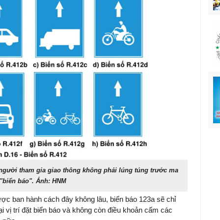
người tham gia giao thông không phải lúng túng trước ma
 "biển báo". Ảnh: HNM
c ban hành cách đây không lâu, biển báo 123a sẽ chỉ
i vị trí đặt biển báo và không còn điều khoản cấm các