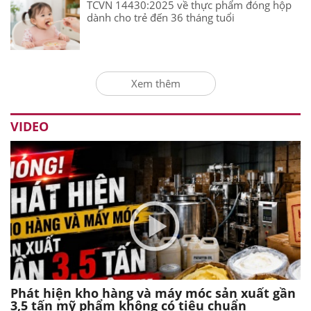
TCVN 14430:2025 về thực phẩm đóng hộp
dành cho trẻ đến 36 tháng tuổi
Xem thêm
VIDEO
Phát hiện kho hàng và máy móc sản xuất gần
3,5 tấn mỹ phẩm không có tiêu chuẩn