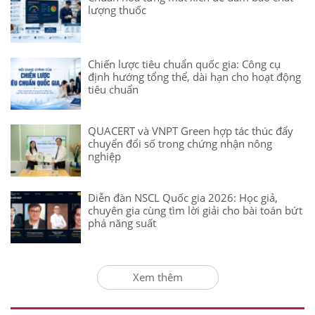
lượng thuốc
Chiến lược tiêu chuẩn quốc gia: Công cụ
định hướng tổng thể, dài hạn cho hoạt động
tiêu chuẩn
QUACERT và VNPT Green hợp tác thúc đẩy
chuyển đổi số trong chứng nhận nông
nghiệp
Diễn đàn NSCL Quốc gia 2026: Học giả,
chuyên gia cùng tìm lời giải cho bài toán bứt
phá năng suất
Xem thêm