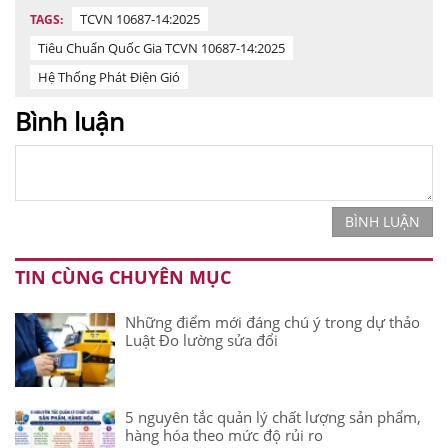
TCVN 10687-14:2025
TAGS:
Tiêu Chuẩn Quốc Gia TCVN 10687-14:2025
Hệ Thống Phát Điện Gió
Bình luận
BÌNH LUẬN
TIN CÙNG CHUYÊN MỤC
Những điểm mới đáng chú ý trong dự thảo
Luật Đo lường sửa đổi
5 nguyên tắc quản lý chất lượng sản phẩm,
hàng hóa theo mức độ rủi ro