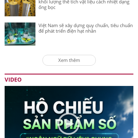
khối lượng thể tích vật liệu cách nhiệt dạng
ống bọc
Việt Nam sẽ xây dựng quy chuẩn, tiêu chuẩn
để phát triển điện hạt nhân
Xem thêm
VIDEO