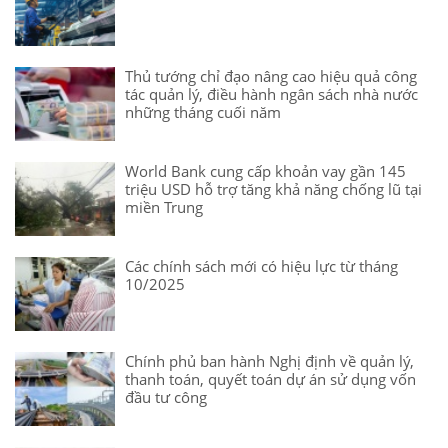
Thủ tướng chỉ đạo nâng cao hiệu quả công
tác quản lý, điều hành ngân sách nhà nước
những tháng cuối năm
World Bank cung cấp khoản vay gần 145
triệu USD hỗ trợ tăng khả năng chống lũ tại
miền Trung
Các chính sách mới có hiệu lực từ tháng
10/2025
Chính phủ ban hành Nghị định về quản lý,
thanh toán, quyết toán dự án sử dụng vốn
đầu tư công