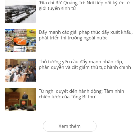
'Địa chỉ đỏ' Quảng Trị: Nơi tiếp nối ký ức từ
giới tuyến sinh tử
Đẩy mạnh các giải pháp thúc đẩy xuất khẩu,
phát triển thị trường ngoài nước
Thủ tướng yêu cầu đẩy mạnh phân cấp,
phân quyền và cắt giảm thủ tục hành chính
Từ nghị quyết đến hành động: Tầm nhìn
chiến lược của Tổng Bí thư
Xem thêm