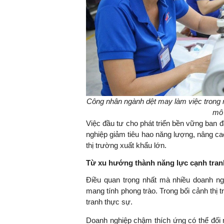
Công nhân ngành dệt may làm việc trong 
mô 
Việc đầu tư cho phát triển bền vững ban đ
nghiệp giảm tiêu hao năng lượng, nâng ca
thị trường xuất khẩu lớn.
Từ xu hướng thành năng lực cạnh tran
Điều quan trọng nhất mà nhiều doanh ng
mang tính phong trào. Trong bối cảnh thị 
tranh thực sự.
Doanh nghiệp chậm thích ứng có thể đối 