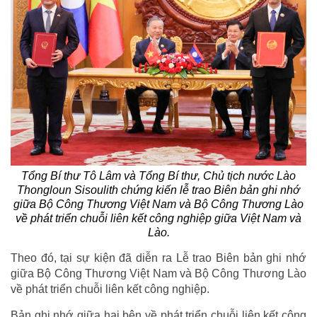
Tổng Bí thư Tô Lâm và Tổng Bí thư, Chủ tịch nước Lào
Thongloun Sisoulith chứng kiến lễ trao Biên bản ghi nhớ
giữa Bộ Công Thương Việt Nam và Bộ Công Thương Lào
về phát triển chuỗi liên kết công nghiệp giữa Việt Nam và
Lào.
Theo đó, tại sự kiện đã diễn ra Lễ trao Biên bản ghi nhớ
giữa Bộ Công Thương Việt Nam và Bộ Công Thương Lào
về phát triển chuỗi liên kết công nghiệp.
Bản ghi nhớ giữa hai bên về phát triển chuỗi liên kết công