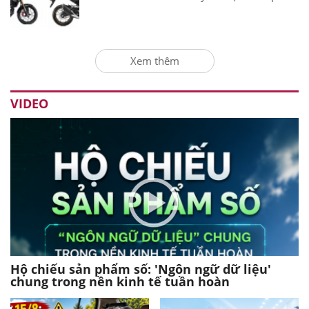
Xem thêm
VIDEO
Hộ chiếu sản phẩm số: 'Ngôn ngữ dữ liệu'
chung trong nền kinh tế tuần hoàn