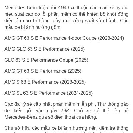
Mercedes-Benz triệu hồi 2.943 xe thuộc các mẫu xe hybrid
hiệu suất cao do lỗi phần mềm có thể khiến bộ khởi động
điện áp cao bị hỏng, gây mất công suất vận hành. Các
mẫu xe bị ảnh hưởng gồm:
AMG GT 63 S E Performance 4-door Coupe (2023-2024)
AMG GLC 63 S E Performance (2025)
GLC 63 S E Performance Coupe (2025)
AMG GT 63 S E Performance (2025)
AMG S 63 E Performance (2023-2025)
AMG SL 63 S E Performance (2024-2025)
Các đại lý sẽ cập nhật phần mềm miễn phí. Thư thông báo
dự kiến gửi vào ngày 29/4. Chủ xe có thể liên hệ
Mercedes-Benz qua số điện thoại của hãng.
Chủ sở hữu các mẫu xe bị ảnh hưởng nên kiểm tra thông