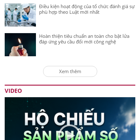
Điều kiện hoạt động của tổ chức đánh giá sự
phù hợp theo Luật mới nhất
Hoàn thiện tiêu chuẩn an toàn cho bật lửa
đáp ứng yêu cầu đổi mới công nghệ
Xem thêm
VIDEO