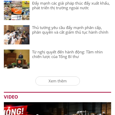
Đẩy mạnh các giải pháp thúc đẩy xuất khẩu,
phát triển thị trường ngoài nước
Thủ tướng yêu cầu đẩy mạnh phân cấp,
phân quyền và cắt giảm thủ tục hành chính
Từ nghị quyết đến hành động: Tầm nhìn
chiến lược của Tổng Bí thư
Xem thêm
VIDEO