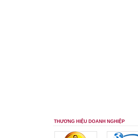
THƯƠNG HIỆU DOANH NGHIỆP