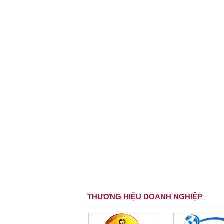
THƯƠNG HIỆU DOANH NGHIỆP