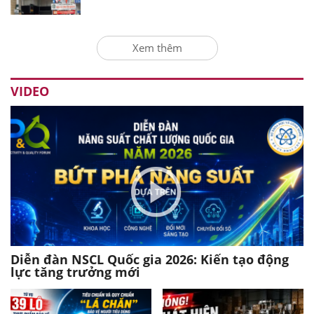
Xem thêm
VIDEO
Diễn đàn NSCL Quốc gia 2026: Kiến tạo động
lực tăng trưởng mới