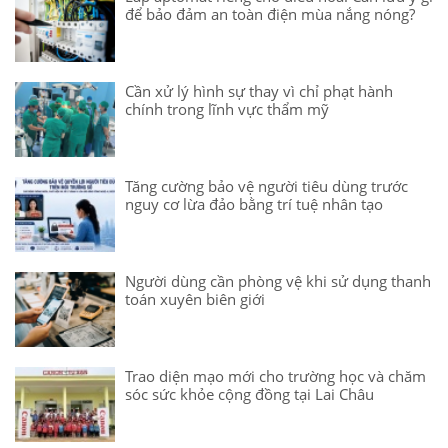
để bảo đảm an toàn điện mùa nắng nóng?
Cần xử lý hình sự thay vì chỉ phạt hành
chính trong lĩnh vực thẩm mỹ
Tăng cường bảo vệ người tiêu dùng trước
nguy cơ lừa đảo bằng trí tuệ nhân tạo
Người dùng cần phòng vệ khi sử dụng thanh
toán xuyên biên giới
Trao diện mạo mới cho trường học và chăm
sóc sức khỏe cộng đồng tại Lai Châu