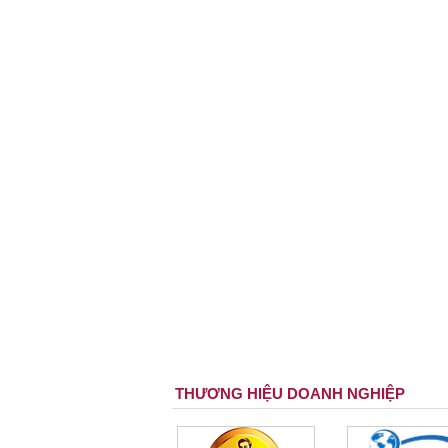
THƯƠNG HIỆU DOANH NGHIỆP