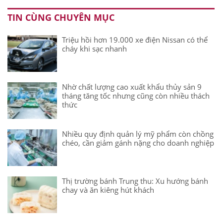
TIN CÙNG CHUYÊN MỤC
Triệu hồi hơn 19.000 xe điện Nissan có thể
cháy khi sạc nhanh
Nhờ chất lượng cao xuất khẩu thủy sản 9
tháng tăng tốc nhưng cũng còn nhiều thách
thức
Nhiều quy định quản lý mỹ phẩm còn chồng
chéo, cần giảm gánh nặng cho doanh nghiệp
Thị trường bánh Trung thu: Xu hướng bánh
chay và ăn kiêng hút khách