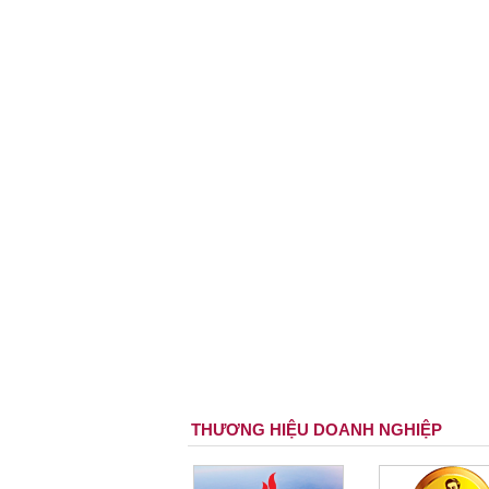
THƯƠNG HIỆU DOANH NGHIỆP