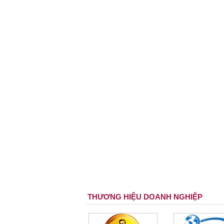
THƯƠNG HIỆU DOANH NGHIỆP