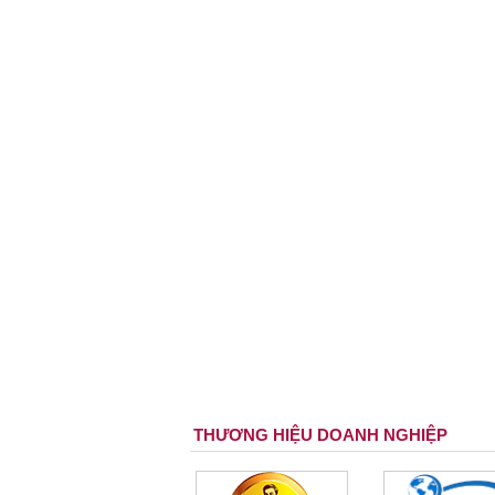
THƯƠNG HIỆU DOANH NGHIỆP