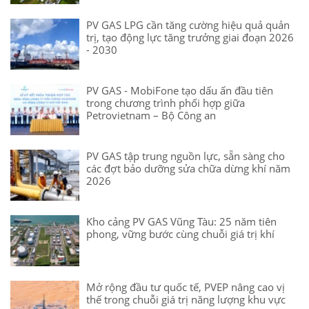
PV GAS LPG cần tăng cường hiệu quả quản
trị, tạo động lực tăng trưởng giai đoạn 2026
- 2030
PV GAS - MobiFone tạo dấu ấn đầu tiên
trong chương trình phối hợp giữa
Petrovietnam – Bộ Công an
PV GAS tập trung nguồn lực, sẵn sàng cho
các đợt bảo dưỡng sửa chữa dừng khí năm
2026
Kho cảng PV GAS Vũng Tàu: 25 năm tiên
phong, vững bước cùng chuỗi giá trị khí
Mở rộng đầu tư quốc tế, PVEP nâng cao vị
thế trong chuỗi giá trị năng lượng khu vực