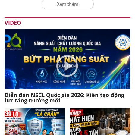
Xem thêm
VIDEO
Diễn đàn NSCL Quốc gia 2026: Kiến tạo động
lực tăng trưởng mới