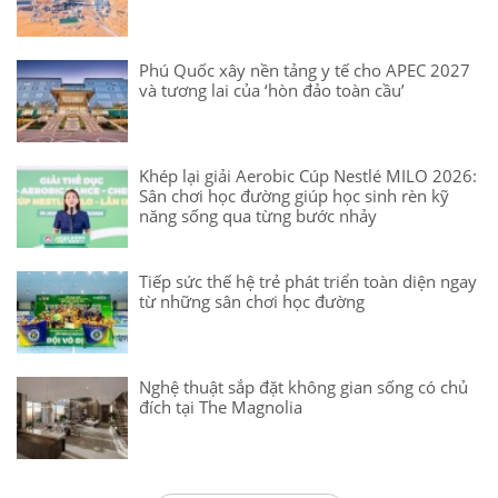
Phú Quốc xây nền tảng y tế cho APEC 2027
và tương lai của ‘hòn đảo toàn cầu’
Khép lại giải Aerobic Cúp Nestlé MILO 2026:
Sân chơi học đường giúp học sinh rèn kỹ
năng sống qua từng bước nhảy
Tiếp sức thế hệ trẻ phát triển toàn diện ngay
từ những sân chơi học đường
Nghệ thuật sắp đặt không gian sống có chủ
đích tại The Magnolia