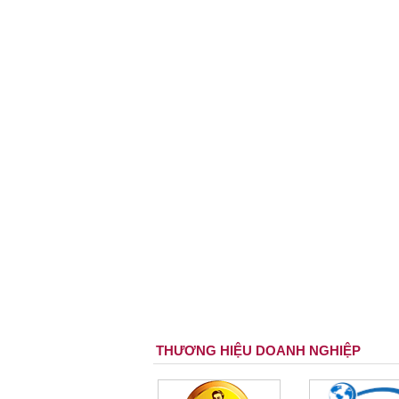
THƯƠNG HIỆU DOANH NGHIỆP