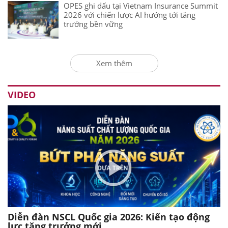
OPES ghi dấu tại Vietnam Insurance Summit
2026 với chiến lược AI hướng tới tăng
trưởng bền vững
Xem thêm
VIDEO
Diễn đàn NSCL Quốc gia 2026: Kiến tạo động
lực tăng trưởng mới