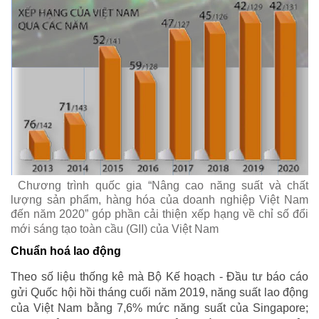
Chương trình quốc gia “Nâng cao năng suất và chất
lượng sản phẩm, hàng hóa của doanh nghiệp Việt Nam
đến năm 2020” góp phần cải thiện xếp hạng về chỉ số đổi
mới sáng tạo toàn cầu (GII) của Việt Nam
Chuẩn hoá lao động
Theo số liệu thống kê mà Bộ Kế hoạch - Đầu tư báo cáo
gửi Quốc hội hồi tháng cuối năm 2019, năng suất lao động
của Việt Nam bằng 7,6% mức năng suất của Singapore;