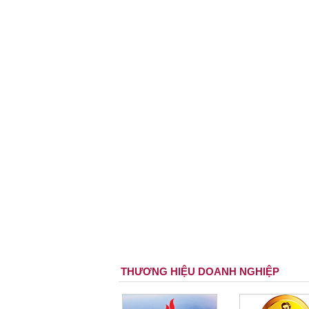
THƯƠNG HIỆU DOANH NGHIỆP