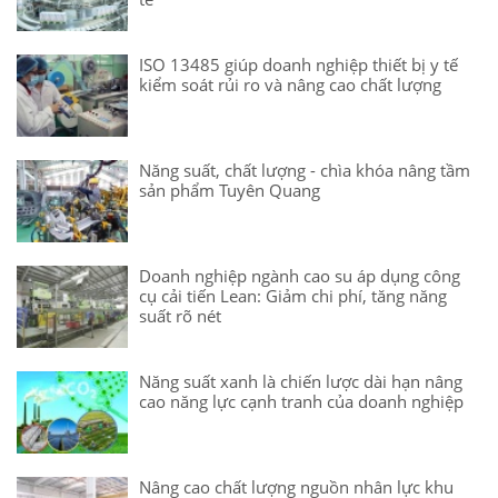
ISO 13485 giúp doanh nghiệp thiết bị y tế
kiểm soát rủi ro và nâng cao chất lượng
Năng suất, chất lượng - chìa khóa nâng tầm
sản phẩm Tuyên Quang
Doanh nghiệp ngành cao su áp dụng công
cụ cải tiến Lean: Giảm chi phí, tăng năng
suất rõ nét
Năng suất xanh là chiến lược dài hạn nâng
cao năng lực cạnh tranh của doanh nghiệp
Nâng cao chất lượng nguồn nhân lực khu