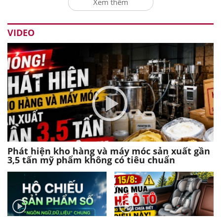
Xem thêm
VIDEO
Phát hiện kho hàng và máy móc sản xuất gần
3,5 tấn mỹ phẩm không có tiêu chuẩn