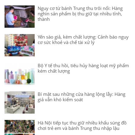
Nguy cơ từ bánh Trung thu trôi nổi: Hàng
nghìn sản phẩm bị thu giữ tại nhiều tỉnh,
thành
Yến sào giả, kém chất lượng: Cảnh báo nguy
cơ sức khoẻ và chế tài xử lý
Bộ Y tế thu hồi, tiêu hủy hàng loạt mỹ phẩm
kém chất lượng
Bí mật sau những cửa hàng lộng lẫy: Hàng
giả vẫn khó kiểm soát
Hà Nội tiếp tục thu giữ nhiều khẩu súng đồ
chơi trẻ em và bánh Trung thu nhập lậu