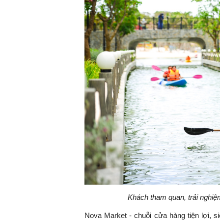
Khách tham quan, trải nghiệ
Nova Market - chuỗi cửa hàng tiện lợi, s