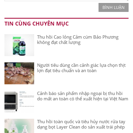
BÌNH LUẬN
TIN CÙNG CHUYÊN MỤC
Thu hồi Cao lỏng Cảm cúm Bảo Phương
không đạt chất lượng
Người tiêu dùng cần cảnh giác lựa chọn thịt
lợn đạt tiêu chuẩn và an toàn
Cảnh báo sản phẩm nhập ngoại bị thu hồi
do mất an toàn có thể xuất hiện tại Việt Nam
Thu hồi toàn quốc và tiêu hủy nước rửa tay
dạng bọt Layer Clean do sản xuất trái phép