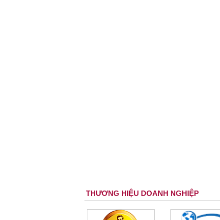
THƯƠNG HIỆU DOANH NGHIỆP