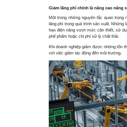
Giảm lãng phí chính là nâng cao năng s
Một trong những nguyên tắc quan trọng n
lãng phí trong quá trình sản xuất. Những 
hao điện năng vượt mức cần thiết, sử dụn
phế phẩm hoặc chi phí xử lý chất thải.
Khi doanh nghiệp giảm được những tổn thấ
với việc giảm tác động đến môi trường.