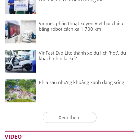
Vinmec phẫu thuật xuyên Việt hai chiều
bằng robot cách xa 1.700 km
VinFast Evo Lite thành xe du lịch 'hot', du
khách nhìn là 'kết'
Phía sau những khoảng xanh đáng sống
Xem thêm
VIDEO