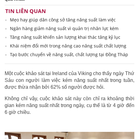
TIN LIÊN QUAN
Mẹo hay giúp dân công sở tăng năng suất làm việc
Ngân hàng giảm năng suất vì quản trị nhân lực kém
Tăng năng suất khiến sản lượng khai thác tăng kỷ lục
Khái niệm đổi mới trong nâng cao năng suất chất lượng
Tạo bước chuyển về năng suất, chất lượng tại Đồng Tháp
Một cuộc khảo sát tại Ireland của Viking cho thấy ngày Thứ
Sáu con người làm việc kém năng suất nhất trong tuần,
được thừa nhận bởi 62% số người được hỏi.
Không chỉ vậy, cuộc khảo sát này còn chỉ ra khoảng thời
gian kém năng suất nhất trong ngày, cụ thể là từ 4 giờ đến
6 giờ chiều.