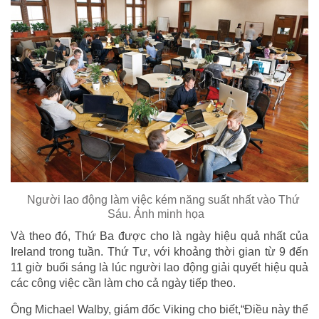
Người lao động làm việc kém năng suất nhất vào Thứ
Sáu. Ảnh minh họa
Và theo đó, Thứ Ba được cho là ngày hiệu quả nhất của
Ireland trong tuần. Thứ Tư, với khoảng thời gian từ 9 đến
11 giờ buổi sáng là lúc người lao động giải quyết hiệu quả
các công việc cần làm cho cả ngày tiếp theo.
Ông Michael Walby, giám đốc Viking cho biết,“Điều này thể