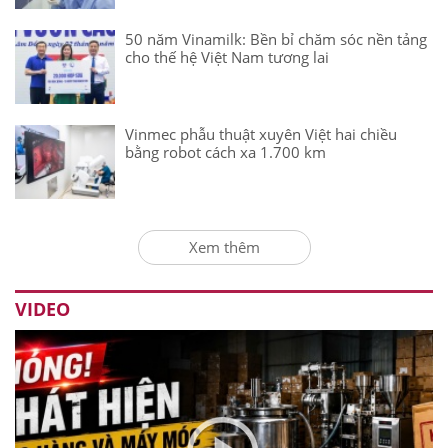
50 năm Vinamilk: Bền bỉ chăm sóc nền tảng
cho thế hệ Việt Nam tương lai
Vinmec phẫu thuật xuyên Việt hai chiều
bằng robot cách xa 1.700 km
Xem thêm
VIDEO