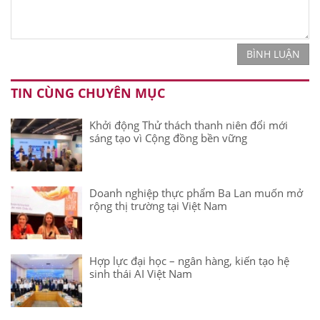
BÌNH LUẬN
TIN CÙNG CHUYÊN MỤC
Khởi động Thử thách thanh niên đổi mới
sáng tạo vì Cộng đồng bền vững
Doanh nghiệp thực phẩm Ba Lan muốn mở
rộng thị trường tại Việt Nam
Hợp lực đại học – ngân hàng, kiến tạo hệ
sinh thái AI Việt Nam