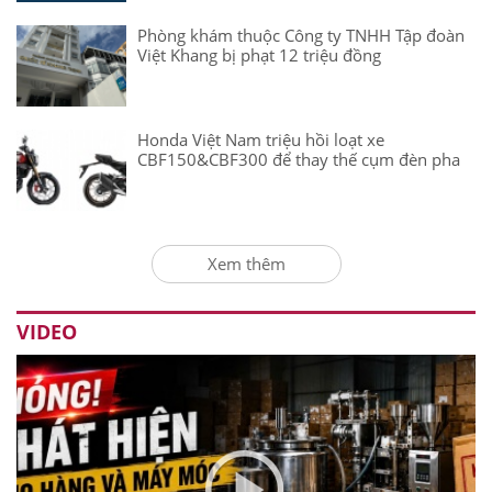
Phòng khám thuộc Công ty TNHH Tập đoàn
Việt Khang bị phạt 12 triệu đồng
Honda Việt Nam triệu hồi loạt xe
CBF150&CBF300 để thay thế cụm đèn pha
Xem thêm
VIDEO