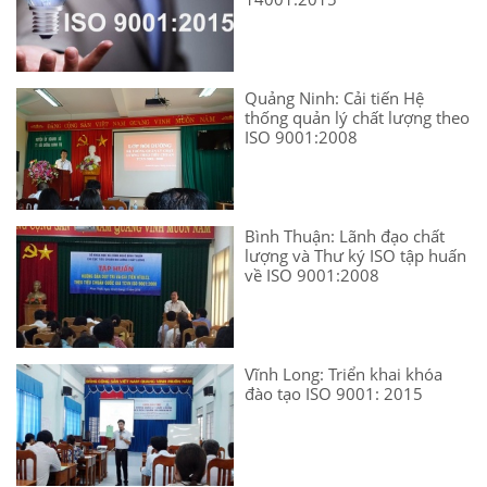
Quảng Ninh: Cải tiến Hệ
thống quản lý chất lượng theo
ISO 9001:2008
Bình Thuận: Lãnh đạo chất
lượng và Thư ký ISO tập huấn
về ISO 9001:2008
Vĩnh Long: Triển khai khóa
đào tạo ISO 9001: 2015