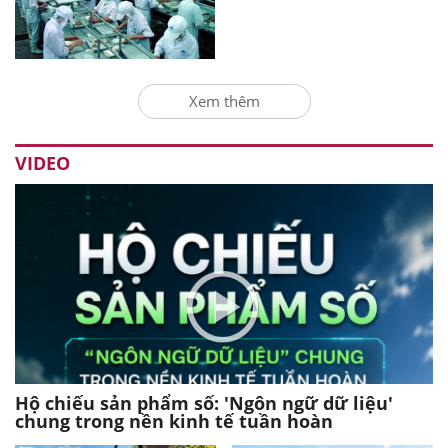
Xem thêm
VIDEO
Hộ chiếu sản phẩm số: 'Ngôn ngữ dữ liệu'
chung trong nền kinh tế tuần hoàn