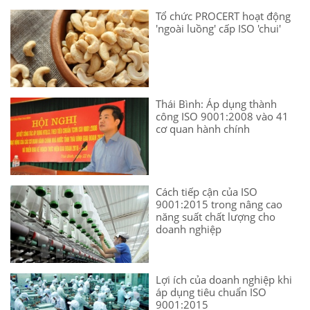
Tổ chức PROCERT hoạt động
'ngoài luồng' cấp ISO 'chui'
Thái Bình: Áp dụng thành
công ISO 9001:2008 vào 41
cơ quan hành chính
Cách tiếp cận của ISO
9001:2015 trong nâng cao
năng suất chất lượng cho
doanh nghiệp
Lợi ích của doanh nghiệp khi
áp dụng tiêu chuẩn ISO
9001:2015