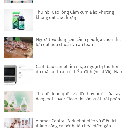
Thu hồi Cao lỏng Cảm cúm Bảo Phương
không đạt chất lượng
Người tiêu dùng cần cảnh giác lựa chọn thịt
lợn đạt tiêu chuẩn và an toàn
Cảnh báo sản phẩm nhập ngoại bị thu hồi
do mất an toàn có thể xuất hiện tại Việt Nam
Thu hồi toàn quốc và tiêu hủy nước rửa tay
dạng bọt Layer Clean do sản xuất trái phép
Vinmec Central Park phát hiện và điều trị
thành công ca bệnh tiêu hóa hiếm gặp