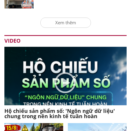
Xem thêm
VIDEO
Hộ chiếu sản phẩm số: 'Ngôn ngữ dữ liệu'
chung trong nền kinh tế tuần hoàn