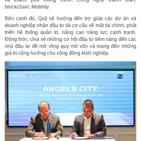
blockchain; Mobility.
Bên cạnh đó, Quỹ sẽ hướng đến trợ giúp các dự án và
doanh nghiệp nhận đầu tư tái cơ cấu về mặt tài chính, phát
triển hệ thống quản trị, nâng cao năng lực cạnh tranh.
Đồng thời, chia sẻ những cơ hội đầu tư tiềm năng đến các
nhà đầu tư để mở rộng quy mô vốn và mang đến những
giá trị cộng hưởng cho cộng đồng khởi nghiệp.