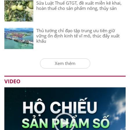
Sửa Luật Thuế GTGT, đề xuất miễn kê khai,
hoàn thuế cho sản phẩm nông, thủy sản
Thủ tướng chỉ đạo tập trung ưu tiên giữ
vững ổn định kinh tế vĩ mô, thúc đẩy xuất
khẩu
Xem thêm
VIDEO