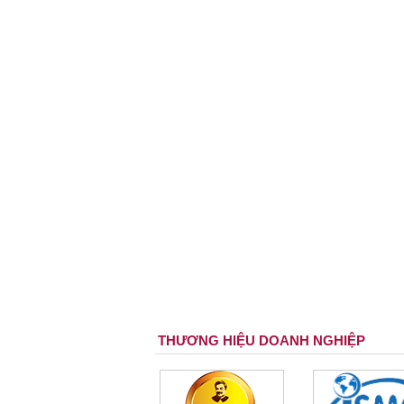
THƯƠNG HIỆU DOANH NGHIỆP