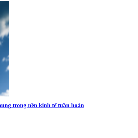
hung trong nền kinh tế tuần hoàn