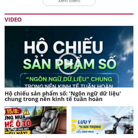
Xem thêm
VIDEO
Hộ chiếu sản phẩm số: 'Ngôn ngữ dữ liệu'
chung trong nền kinh tế tuần hoàn